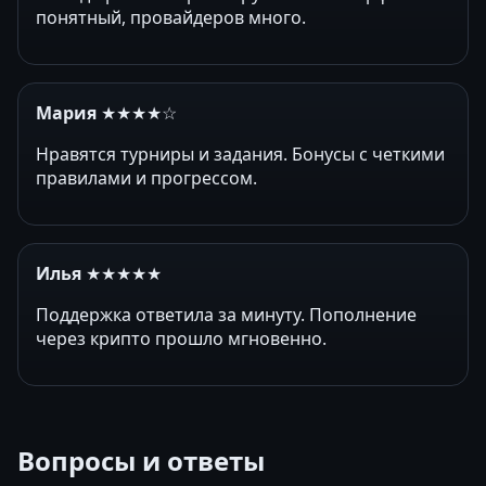
понятный, провайдеров много.
Мария
★★★★☆
Нравятся турниры и задания. Бонусы с четкими
правилами и прогрессом.
Илья
★★★★★
Поддержка ответила за минуту. Пополнение
через крипто прошло мгновенно.
Вопросы и ответы