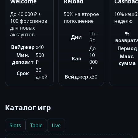
Welcome
Reload
Cashba
До 40 000 ₽ +
50% на второе
10% кэшб
100 фриспинов
пополнение
неделю
для новых
Пт–
%
аккаунтов.
Дни
Вс
возврат
Вейджер
x40
До
Период
Мин.
500
10
Макс.
Кап
депозит
₽
000
сумма
₽
30
Срок
дней
Вейджер
x30
Каталог игр
Slots
Table
Live